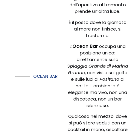
dall’aperitivo al tramonto
prende un’altra luce.
È il posto dove la giornata
al mare non finisce, si
trasforma.
L’
Ocean Bar
occupa una
posizione unica:
direttamente sulla
Spiaggia Grande di Marina
Grande
, con vista sul golfo
OCEAN BAR
e sulle luci di
Positano
di
notte. L’ambiente è
elegante ma vivo, non una
discoteca, non un bar
silenzioso.
Qualcosa nel mezzo: dove
si può stare seduti con un
cocktail in mano, ascoltare