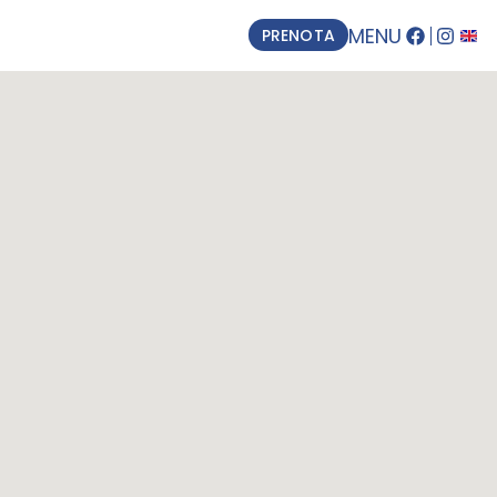
MENU
PRENOTA