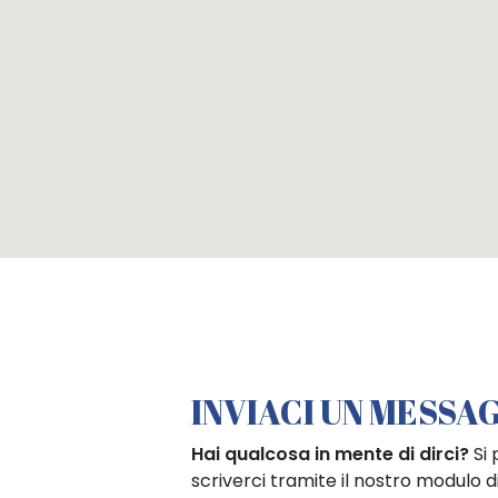
INVIACI UN MESSA
Hai qualcosa in mente di dirci?
Si
scriverci tramite il nostro modulo d