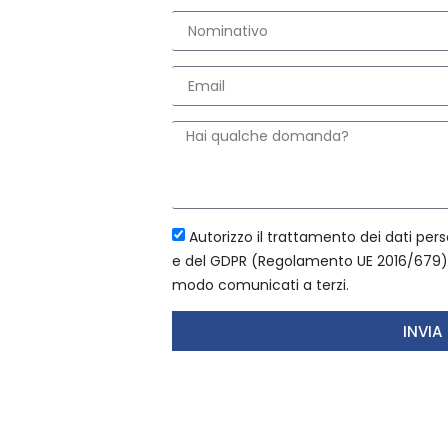
Autorizzo il trattamento dei dati perso
e del GDPR (Regolamento UE 2016/679). 
modo comunicati a terzi.
INVIA