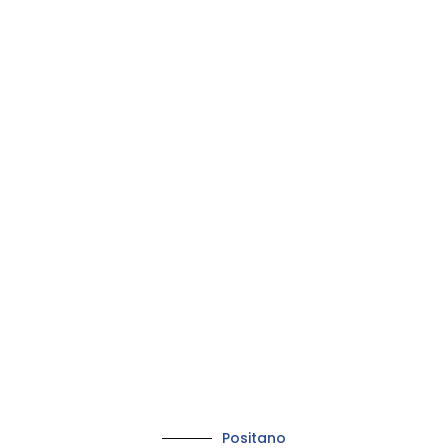
Positano