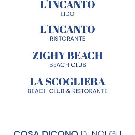
L'INCANTO
LIDO
L'INCANTO
RISTORANTE
ZIGHY BEACH
BEACH CLUB
LA SCOGLIERA
BEACH CLUB & RISTORANTE
COSA DICONO
DI NOI GLI