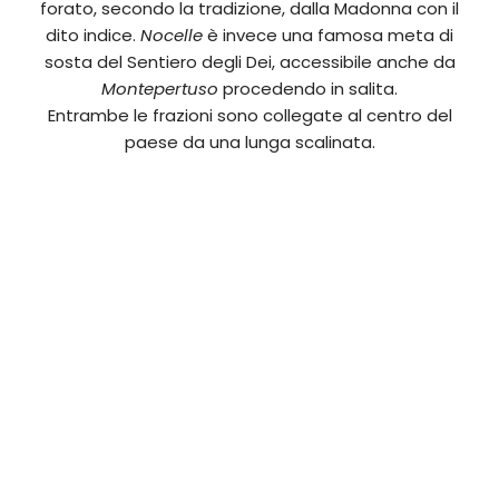
forato, secondo la tradizione, dalla Madonna con il
dito indice.
Nocelle
è invece una famosa meta di
sosta del Sentiero degli Dei, accessibile anche da
Montepertuso
procedendo in salita.
Entrambe le frazioni sono collegate al centro del
paese da una lunga scalinata.