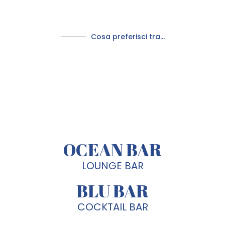
Cosa preferisci tra...
OCEAN BAR
LOUNGE BAR
BLU BAR
COCKTAIL BAR