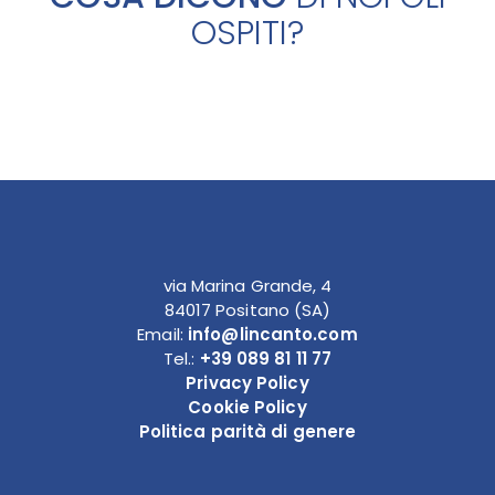
OSPITI?
via Marina Grande, 4
84017 Positano (SA)
Email:
info@lincanto.com
Tel.:
+39 089 81 11 77
Privacy Policy
Cookie Policy
Politica parità di genere